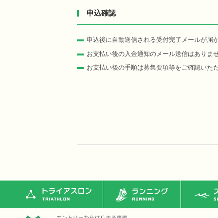
申込確認
申込後に自動送信される受付完了メールが届
お支払い後の入金通知のメール送信はありま
お支払い後の手順は募集要項等をご確認いた
トライアスロン
ランニング
ス