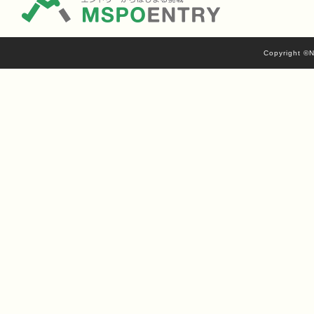
Copyright ©