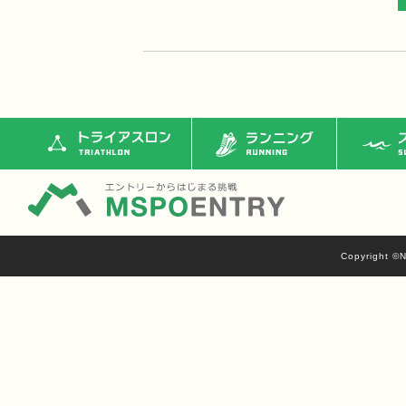
トライアスロン
ランニング
ス
Copyright ©