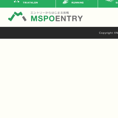
Copyright ©