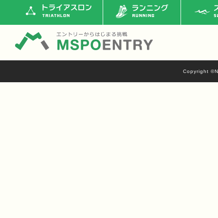
トライアスロン
ランニング
ス
Copyright ©