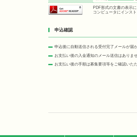
PDF形式の文書の表示にはA
コンピュータにインスト
申込確認
申込後に自動送信される受付完了メールが届
お支払い後の入金通知のメール送信はありま
お支払い後の手順は募集要項等をご確認いた