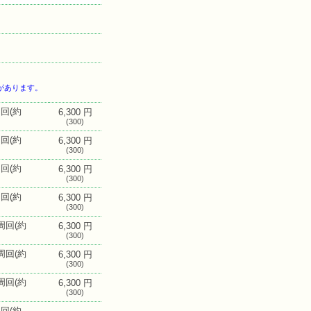
があります。
周回(約
6,300 円
(300)
周回(約
6,300 円
(300)
周回(約
6,300 円
(300)
周回(約
6,300 円
(300)
3周回(約
6,300 円
(300)
3周回(約
6,300 円
(300)
4周回(約
6,300 円
(300)
周回(約