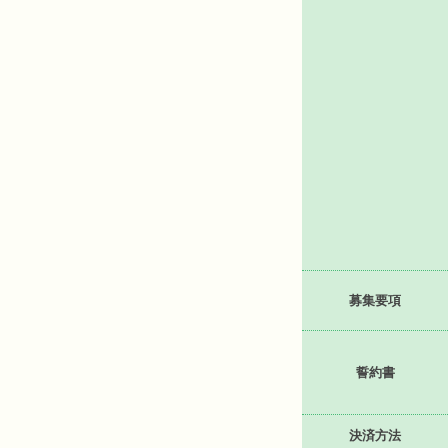
募集要項
誓約書
決済方法