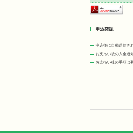
申込確認
申込後に自動送信さ
お支払い後の入金通
お支払い後の手順は