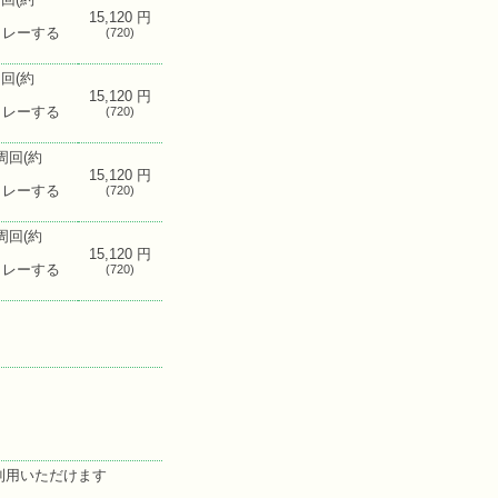
15,120 円
リレーする
(720)
周回(約
15,120 円
リレーする
(720)
3周回(約
15,120 円
リレーする
(720)
4周回(約
15,120 円
リレーする
(720)
利用いただけます