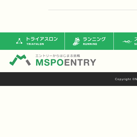
トライアスロン
ランニング
ス
Copyright ©