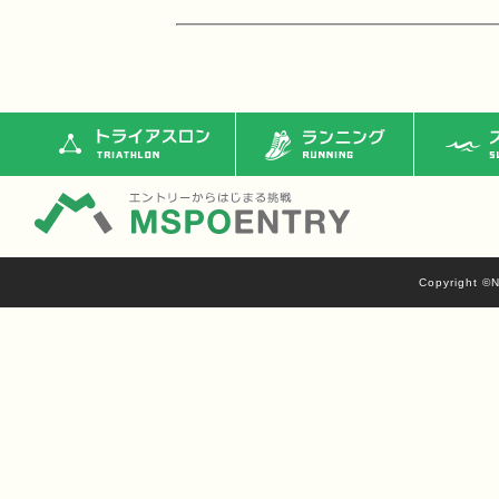
トライアスロン
ランニング
ス
Copyright ©