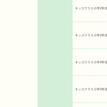
キッズクラス小学2年
キッズクラス小学2年
キッズクラス小学3年
キッズクラス小学3年