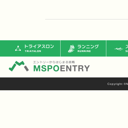
トライアスロン
ランニング
ス
Copyright ©