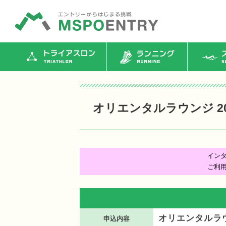
トライアスロン
ランニング
ス
オリエンタルラウンジ 2
イン
ご利
オリエンタルラウ
申込内容