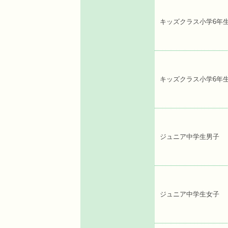
キッズクラス小学6年
キッズクラス小学6年
ジュニア中学生男子
ジュニア中学生女子