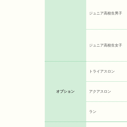
ジュニア高校生男子
ジュニア高校生女子
トライアスロン
オプション
アクアスロン
ラン