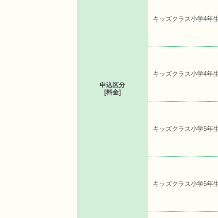
キッズクラス小学4年
キッズクラス小学4年
申込区分
[料金]
キッズクラス小学5年
キッズクラス小学5年