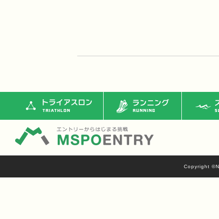
トライアスロン
ランニング
ス
Copyright ©