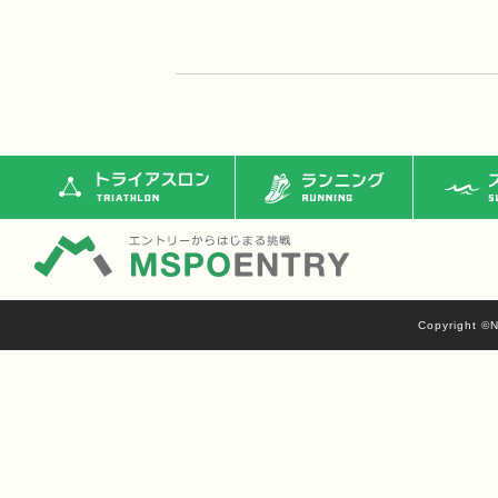
トライアスロン
ランニング
ス
Copyright ©