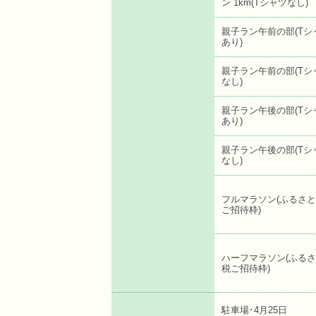
ン 1km(Tシャツなし)
親子ラン午前の部(Tシ
あり)
親子ラン午前の部(Tシ
なし)
親子ラン午後の部(Tシ
あり)
親子ラン午後の部(Tシ
なし)
フルマラソン(ふるさ
ご招待枠)
ハーフマラソン(ふる
税ご招待枠)
駐車場･4月25日