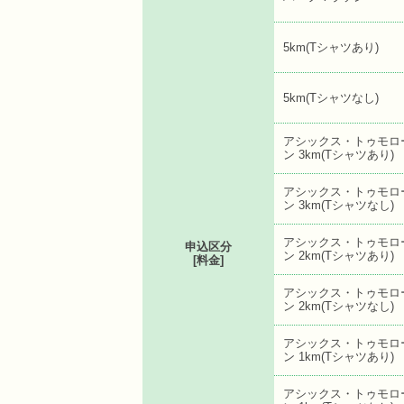
5km(Tシャツあり)
5km(Tシャツなし)
アシックス・トゥモロ
ン 3km(Tシャツあり)
アシックス・トゥモロ
ン 3km(Tシャツなし)
アシックス・トゥモロ
申込区分
ン 2km(Tシャツあり)
[料金]
アシックス・トゥモロ
ン 2km(Tシャツなし)
アシックス・トゥモロ
ン 1km(Tシャツあり)
アシックス・トゥモロ