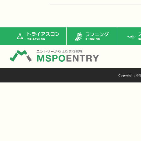
トライアスロン
ランニング
ス
Copyright ©