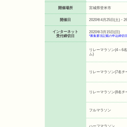
開催場所
宮城県登米市
開催日
2020年4月25日(土)・2
インターネット
2020年3月15日(日)
受付締切日
*募集要項記載の申込締切
リレーマラソン(4～6
ム)
リレーマラソン(7名チ
リレーマラソン(8名チ
フルマラソン
ハーフマラソン