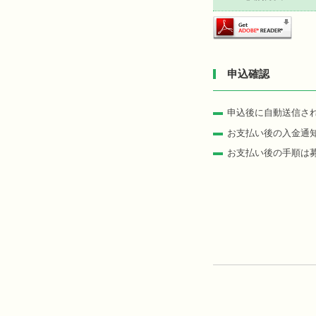
申込確認
申込後に自動送信さ
お支払い後の入金通
お支払い後の手順は