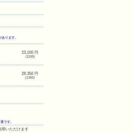
があります。
23,100 円
(1100)
28,350 円
(1350)
不要です。
利用いただけます