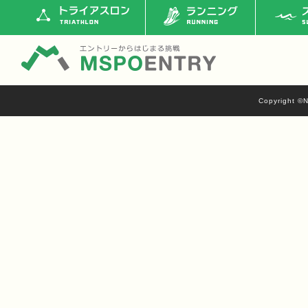
トライアスロン
ランニング
ス
Copyright ©