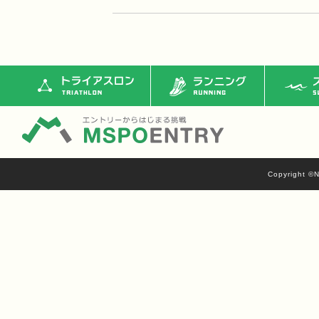
トライアスロン
ランニング
ス
Copyright ©