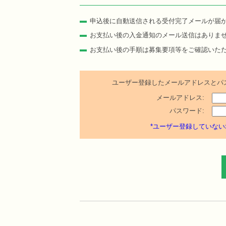
申込後に自動送信される受付完了メールが届
お支払い後の入金通知のメール送信はありま
お支払い後の手順は募集要項等をご確認いた
ユーザー登録したメールアドレスとパ
メールアドレス:
パスワード:
*ユーザー登録していない