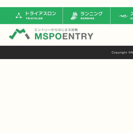
トライアスロン
ランニング
ス
Copyright ©