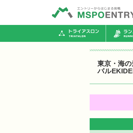
トライアスロン
ランニ
東京・海の
バルEKIDE