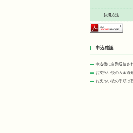
決済方法
申込確認
申込後に自動送信さ
お支払い後の入金通
お支払い後の手順は