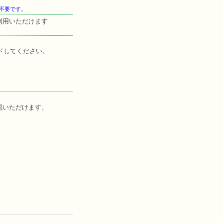
不要です。
利用いただけます
ドしてください。
認いただけます。