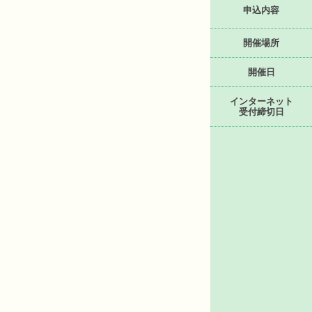
申込内容
開催場所
開催日
インターネット
受付締切日