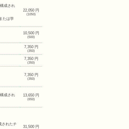
で構成され
22,050 円
(1050)
または学
10,500 円
(500)
7,350 円
(350)
7,350 円
(350)
7,350 円
(350)
で構成され
13,650 円
(650)
構成されたチ
31,500 円