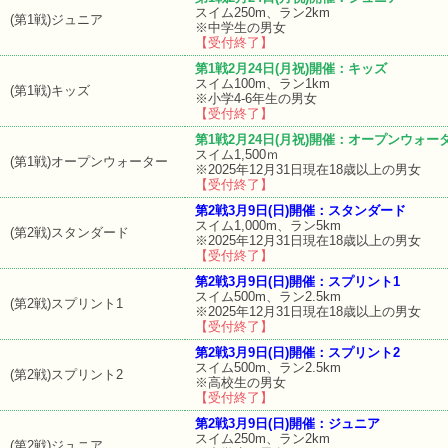
スイム250m、ラン2km
(第1戦)ジュニア
※中学生の男女
【受付終了】
第1戦2月24日(月祝)開催：キッズ
スイム100m、ラン1km
(第1戦)キッズ
※小学4-6年生の男女
【受付終了】
第1戦2月24日(月祝)開催：オープンウォー
スイム1,500ｍ
(第1戦)オープンウォーター
※2025年12月31日現在18歳以上の男女
【受付終了】
第2戦3月9日(日)開催：スタンダード
スイム1,000m、ラン5km
(第2戦)スタンダード
※2025年12月31日現在18歳以上の男女
【受付終了】
第2戦3月9日(日)開催：スプリント1
スイム500m、ラン2.5km
(第2戦)スプリント1
※2025年12月31日現在18歳以上の男女
【受付終了】
第2戦3月9日(日)開催：スプリント2
スイム500m、ラン2.5km
(第2戦)スプリント2
※高校生の男女
【受付終了】
第2戦3月9日(日)開催：ジュニア
スイム250m、ラン2km
(第2戦)ジュニア