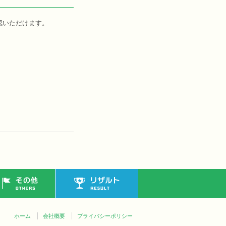
認いただけます。
その他
リザルト
ホーム
会社概要
プライバシーポリシー