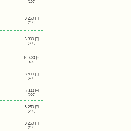
(250)
3,250 円
(250)
6,300 円
(300)
10,500 円
(500)
8,400 円
(400)
6,300 円
(300)
3,250 円
(250)
3,250 円
(250)