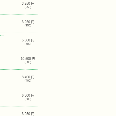
3,250 円
(250)
3,250 円
(250)
ター
6,300 円
(300)
10,500 円
(500)
8,400 円
(400)
6,300 円
(300)
3,250 円