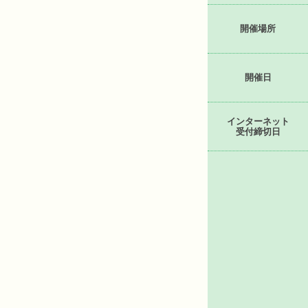
開催場所
開催日
インターネット
受付締切日