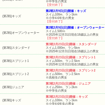
※中学生の男女
【受付終了】
第2戦3月9日(日)開催：キッズ
スイム100m、ラン1km
(第2戦)キッズ
※小学4-6年生の男女
【受付終了】
第2戦3月9日(日)開催：オープンウォーター
スイム1,500ｍ
(第2戦)オープンウォーター
※2025年12月31日現在18歳以上の男女
【受付終了】
第3戦3月23日(日)開催：スタンダード
(第3戦)スタンダード
スイム1,000m、ラン5km
※2025年12月31日現在18歳以上の男女
第3戦3月23日(日)開催：スプリント1
(第3戦)スプリント1
スイム500m、ラン2.5km
※2025年12月31日現在18歳以上の男女
第3戦3月23日(日)開催：スプリント2
(第3戦)スプリント2
スイム500m、ラン2.5km
※高校生の男女
第3戦3月23日(日)開催：ジュニア
(第3戦)ジュニア
スイム250m、ラン2km
※中学生の男女
第3戦3月23日(日)開催：キッズ
(第3戦)キッズ
スイム100m、ラン1km
※小学4-6年生の男女