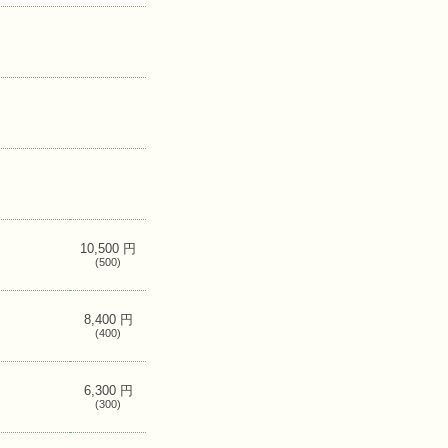
10,500 円
(500)
8,400 円
(400)
6,300 円
(300)