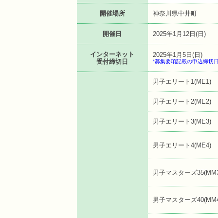
開催場所
神奈川県中井町
開催日
2025年1月12日(日)
インターネット
2025年1月5日(日)
受付締切日
*募集要項記載の申込締切
男子エリート1(ME1)
男子エリート2(ME2)
男子エリート3(ME3)
男子エリート4(ME4)
男子マスターズ35(MM3
男子マスターズ40(MM4