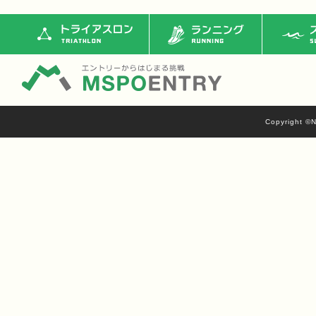
トライアスロン
ランニング
ス
Copyright ©