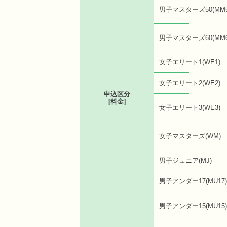
男子マスターズ50(MM5
男子マスターズ60(MM6
女子エリート1(WE1)
女子エリート2(WE2)
申込区分
[料金]
女子エリート3(WE3)
女子マスターズ(WM)
男子ジュニア(MJ)
男子アンダー17(MU17)
男子アンダー15(MU15)