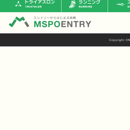
トライアスロン
ランニング
ス
Copyright ©