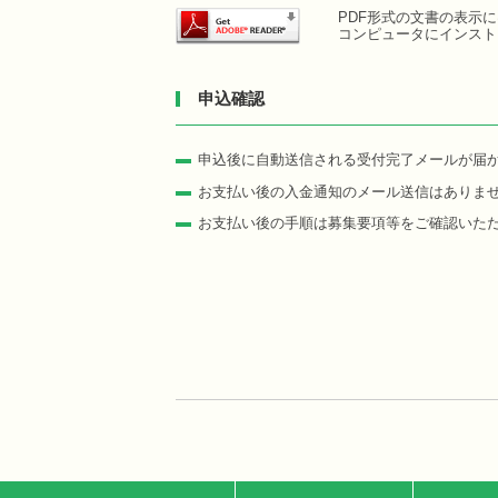
PDF形式の文書の表示にはA
コンピュータにインスト
申込確認
申込後に自動送信される受付完了メールが届
お支払い後の入金通知のメール送信はありま
お支払い後の手順は募集要項等をご確認いた