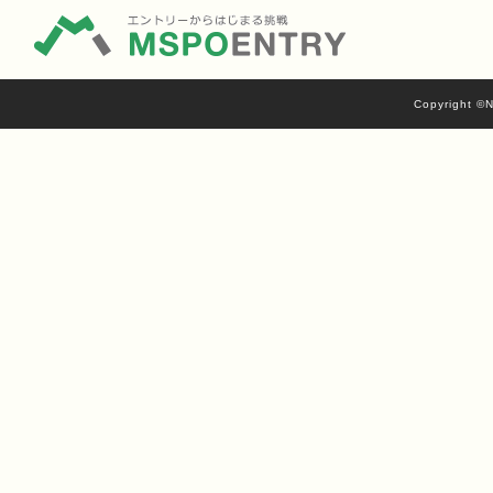
Copyright ©