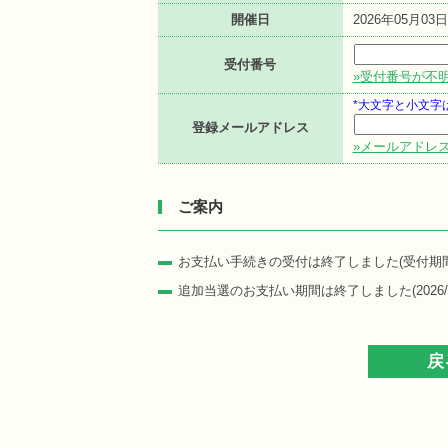
開催日
2026年05月03
受付番号
»受付番号が不
*大文字と小文字
登録メールアドレス
»メールアドレ
ご案内
お支払い手続きの受付は終了しました(受付期間: 2026/
追加当選のお支払い期間は終了しました(2026/02