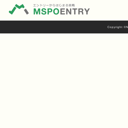
Copyright ©