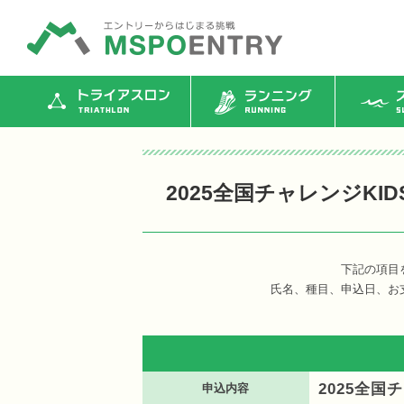
トライアスロン
ランニング
ス
2025全国チャレンジKI
下記の項目
氏名、種目、申込日、お
2025全国
申込内容