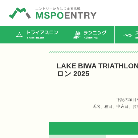
トライアスロン
ランニング
ス
LAKE BIWA TRIATH
ロン 2025
下記の項目
氏名、種目、申込日、お