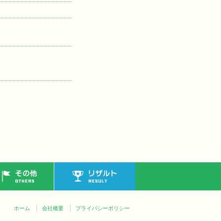
その他
リザルト
ホーム
会社概要
プライバシーポリシー