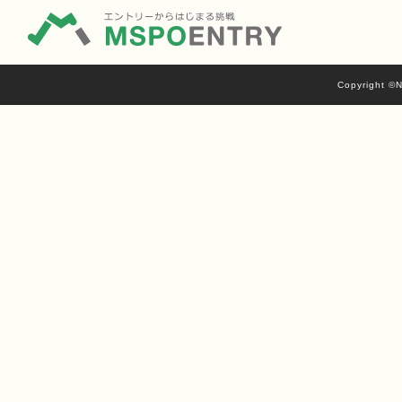
Copyright ©