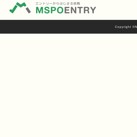
Copyright ©