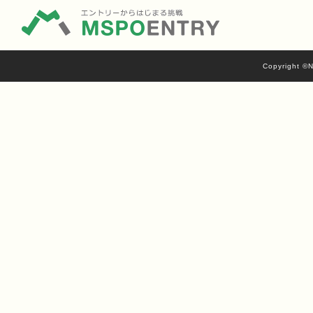
Copyright ©