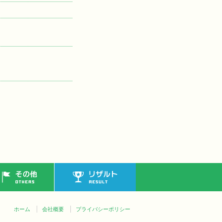
その他
リザルト
ホーム
会社概要
プライバシーポリシー