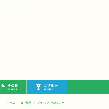
その他
リザルト
ホーム
会社概要
プライバシーポリシー