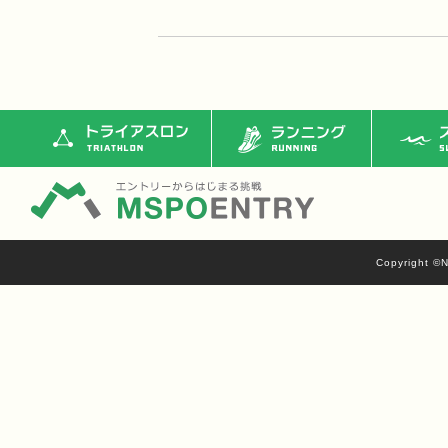
トライアスロン
ランニング
ス
Copyright ©