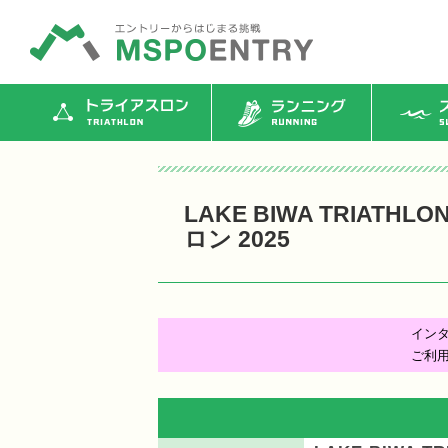
トライアスロン
ランニング
ス
LAKE BIWA TRIATH
ロン 2025
イン
ご利