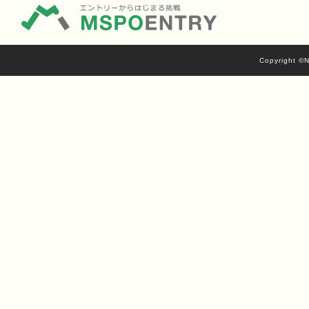
Copyright ©