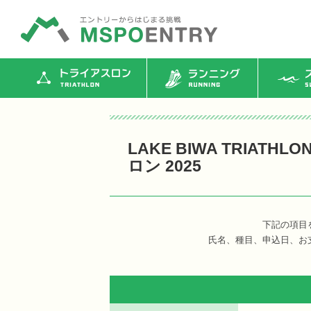
トライアスロン
ランニング
ス
LAKE BIWA TRIATH
ロン 2025
下記の項目
氏名、種目、申込日、お